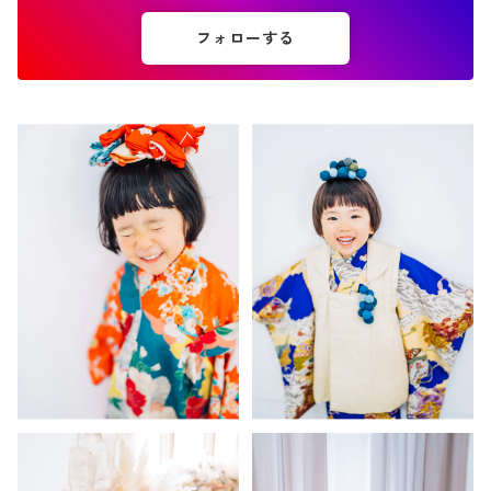
フォローする