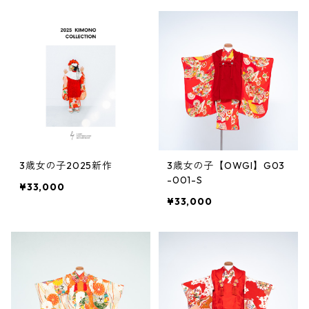
3歳女の子2025新作
3歳女の子【OWGI】G03
-001-S
¥33,000
¥33,000