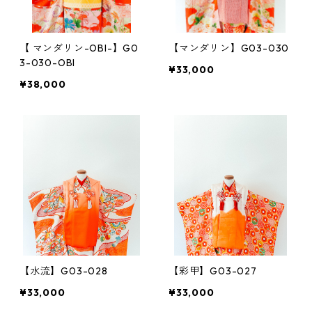
【 マンダリン-OBI-】G0
【マンダリン】G03-030
3-030-OBI
¥33,000
¥38,000
【水流】G03-028
【彩甲】G03-027
¥33,000
¥33,000