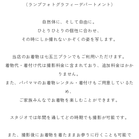
（ランプフォトグラフィーデパートメント）
自然体に、そして自由に。
ひとりひとりの個性に合わせ、
その時にしか撮れないかぞくの姿を写します。
当店のお着物は七五三プランでもご利用いただけます。
着物代・着付け代は撮影料金に含まれており、追加料金はかか
りません。
また、パパママのお着物レンタル・着付けもご用意しているた
め、
ご家族みんなでお着物を楽しむことができます。
スタジオでは年間を通してどの時期でも撮影が可能です。
また、撮影後にお着物を着たままお参りに行くことも可能で