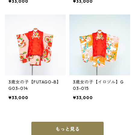
¥33,000
¥33,000
3歳女の子【FUTAGO-B】
3歳女の子【イロヅル】G
G03-014
03-015
¥33,000
¥33,000
もっと見る