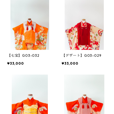
【七宝】G03-032
【デザート】G03-029
¥33,000
¥33,000