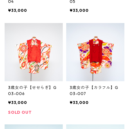
04
05
¥33,000
¥33,000
3歳女の子【せせらぎ】G
3歳女の子【カラフル】G
03-006
03-007
¥33,000
¥33,000
SOLD OUT