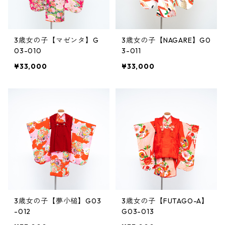
3歳女の子【マゼンタ】G
3歳女の子【NAGARE】G0
03-010
3-011
¥33,000
¥33,000
3歳女の子【夢小槌】G03
3歳女の子【FUTAGO-A】
-012
G03-013