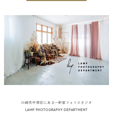
川崎市中原区にある一軒家フォトスタジオ
LAMP PHOTOGRAPHY DEPARTMENT